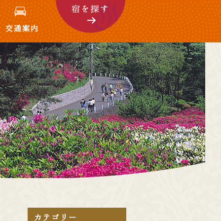
交通案内
宿を探す