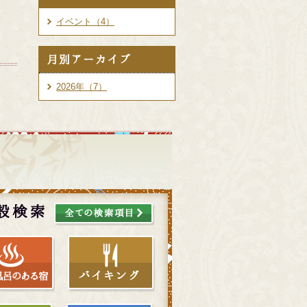
イベント（4）
2026年（7）