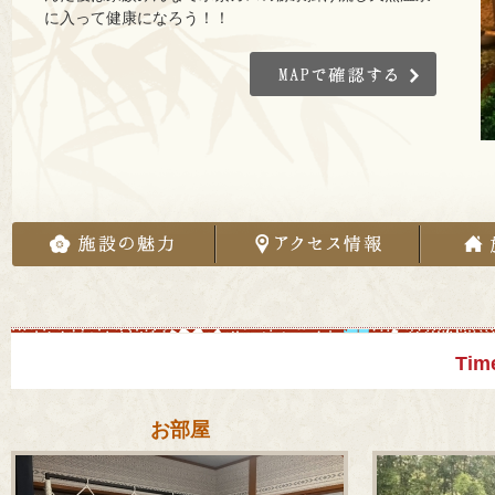
に入って健康になろう！！
Tim
お部屋